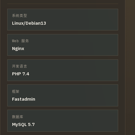
系统类型
Linux/Debian13
Web 服务
Nginx
开发语言
PHP 7.4
框架
Fastadmin
数据库
MySQL 5.7