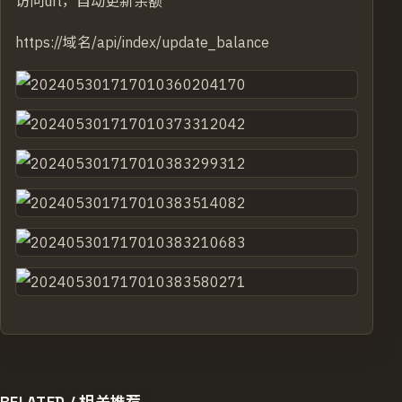
访问url，自动更新余额
https://域名/api/index/update_balance