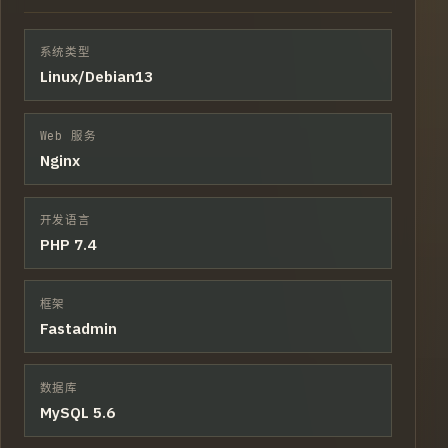
系统类型
Linux/Debian13
Web 服务
Nginx
开发语言
PHP 7.4
框架
Fastadmin
数据库
MySQL 5.6