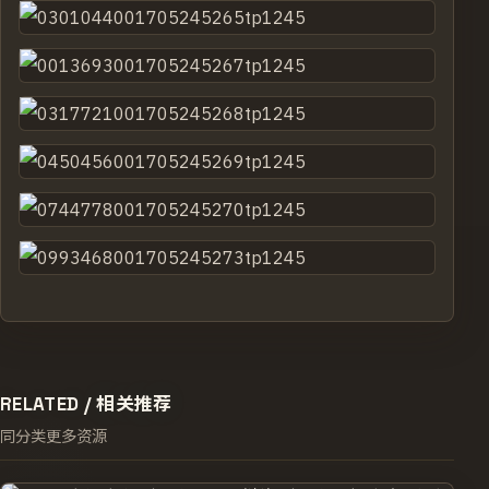
RELATED /
相关推荐
同分类更多资源