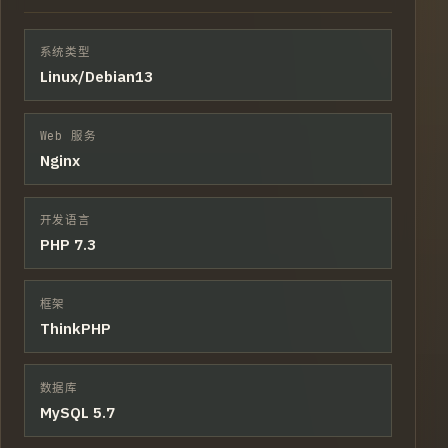
系统类型
Linux/Debian13
Web 服务
Nginx
开发语言
PHP 7.3
框架
ThinkPHP
数据库
MySQL 5.7