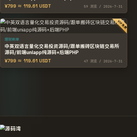
¥799 ≈ 119.61 USDT
59
浏览
/ 2026-7-31
VIP免费
理财刷单
中英双语言量化交易投资源码/跟单搬砖区块链交易所
源码/前端uniapp纯源码+后端PHP
¥799 ≈ 119.61 USDT
47
浏览
/ 2026-7-31