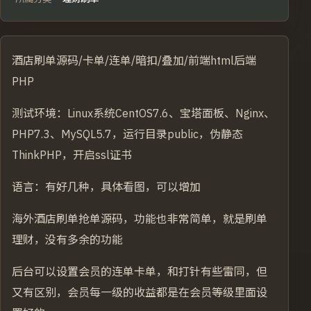
酒店刷单源码/卡单/连单/暗扣/叠加/前端html后端
PHP
测试环境：Linux系统CentOS7.6、宝塔面板、Nginx、
PHP7.3、MySQL5.7，运行目录public，伪静态
ThinkPHP，开启ssl证书
语言：有好几种，具体看图，可以增加
海外酒店刷单抢单源码，功能也非常简单，就是刷单
理财，没有多余的功能
后台可以设置会员的连单卡单，和打针有些雷同，但
又有区别，会员每一级的收益都是在会员等级里面设