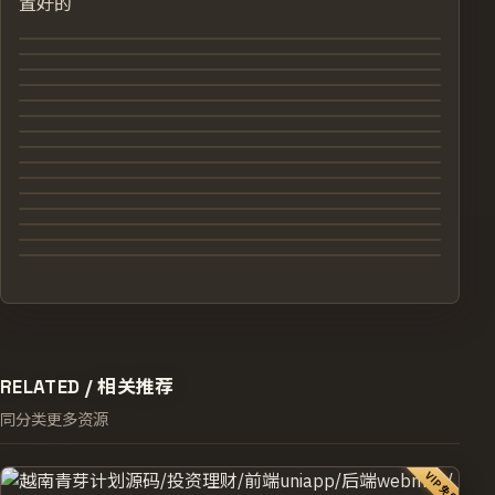
置好的
RELATED /
相关推荐
同分类更多资源
VIP免费