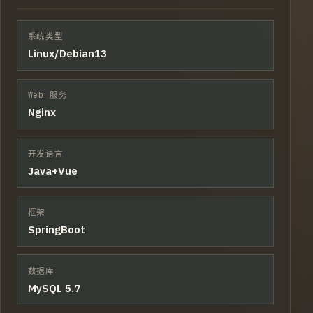
系统类型
Linux/Debian13
Web 服务
Nginx
开发语言
Java+Vue
框架
SpringBoot
数据库
MySQL 5.7