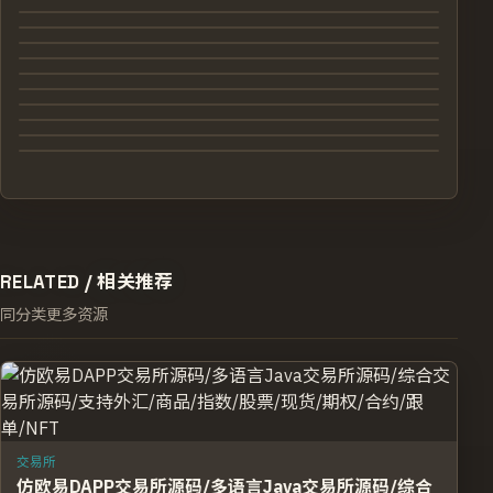
RELATED /
相关推荐
同分类更多资源
交易所
仿欧易DAPP交易所源码/多语言Java交易所源码/综合