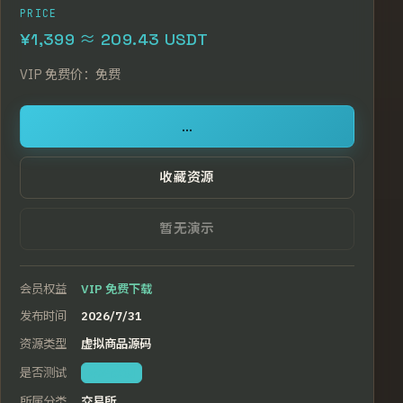
PRICE
¥1,399 ≈ 209.43 USDT
VIP
免费价：
免费
...
收藏资源
暂无演示
会员权益
VIP 免费下载
发布时间
2026/7/31
资源类型
虚拟商品源码
是否测试
本站亲测
所属分类
交易所