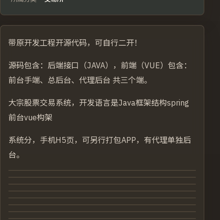
带原开发工程开源代码，可自行二开！
源码包含：后端接口（JAVA），前端（VUE）包含：
前台手端、总后台、代理后台 共三个端。
大宗股票交易系统，开发语言是Java框架结构spring
前台vue构架
系统分，手机H5页，可另行打包APP，有代理单独后
台。